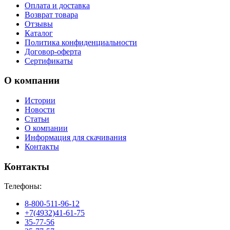
Оплата и доставка
Возврат товара
Отзывы
Каталог
Политика конфиденциальности
Договор-оферта
Сертификаты
О компании
Истории
Новости
Статьи
О компании
Информация для скачивания
Контакты
Контакты
Телефоны:
8-800-511-96-12
+7(4932)41-61-75
35-77-56