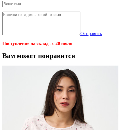
Отправить
Поступление на склад - с 20 июля
Вам может понравится