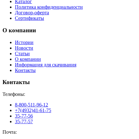
Каталог
Политика конфиденциальности
Договор-оферта
Сертификаты
О компании
Истории
Новости
Статьи
О компании
Информация для скачивания
Контакты
Контакты
Телефоны:
8-800-511-96-12
+7(4932)41-61-75
35-77-56
35-77-57
Почта: