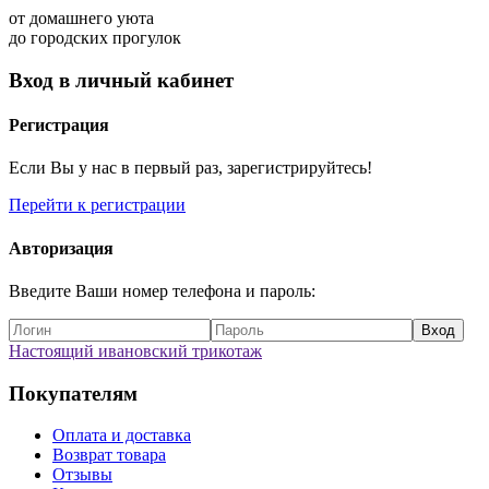
от домашнего уюта
до городских прогулок
Вход в личный кабинет
Регистрация
Если Вы у нас в первый раз, зарегистрируйтесь!
Перейти к регистрации
Авторизация
Введите Ваши номер телефона и пароль:
Настоящий ивановский трикотаж
Покупателям
Оплата и доставка
Возврат товара
Отзывы