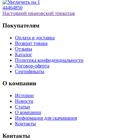
44
46
48
50
Настоящий ивановский трикотаж
Покупателям
Оплата и доставка
Возврат товара
Отзывы
Каталог
Политика конфиденциальности
Договор-оферта
Сертификаты
О компании
Истории
Новости
Статьи
О компании
Информация для скачивания
Контакты
Контакты