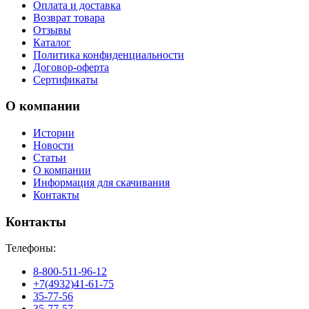
Оплата и доставка
Возврат товара
Отзывы
Каталог
Политика конфиденциальности
Договор-оферта
Сертификаты
О компании
Истории
Новости
Статьи
О компании
Информация для скачивания
Контакты
Контакты
Телефоны:
8-800-511-96-12
+7(4932)41-61-75
35-77-56
35-77-57