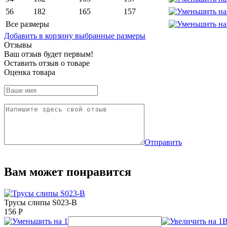
56
182
165
157
Все размеры
Добавить в корзину выбранные размеры
Отзывы
Ваш отзыв будет первым!
Оставить отзыв о товаре
Оценка товара
Отправить
Вам может понравится
Трусы слипы S023-B
156
Р