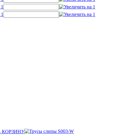
В КОРЗИНУ