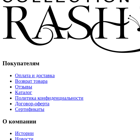
Покупателям
Оплата и доставка
Возврат товара
Отзывы
Каталог
Политика конфиденциальности
Договор-оферта
Сертификаты
О компании
Истории
Новости