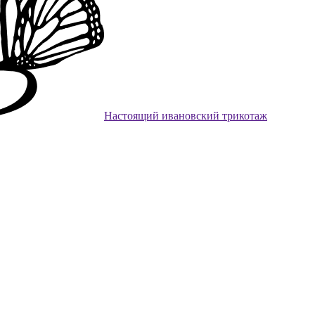
Настоящий ивановский трикотаж