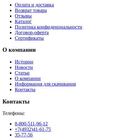
Оплата и доставка
Возврат товара
Отзывы
Каталог
Политика конфиденциальности
Договор-оферта
Сертификаты
О компании
Истории
Новости
Статьи
О компании
Информация для скачивания
Контакты
Контакты
Телефоны:
8-800-511-96-12
+7(4932)41-61-75
35-77-56